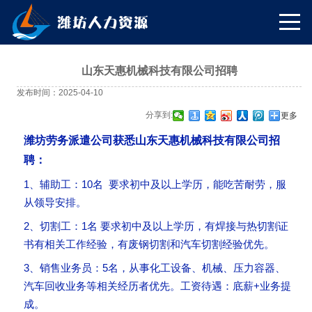
山东天惠机械科技有限公司招聘
发布时间：2025-04-10
分享到:
更多
潍坊劳务派遣公司获悉山东天惠机械科技有限公司招
聘：
1、辅助工：10名 要求初中及以上学历，能吃苦耐劳，服
从领导安排。
2、切割工：1名 要求初中及以上学历，有焊接与热切割证
书有相关工作经验，有废钢切割和汽车切割经验优先。
3、销售业务员：5名，从事化工设备、机械、压力容器、
汽车回收业务等相关经历者优先。工资待遇：底薪+业务提
成。