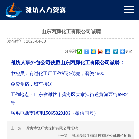
山东丙辉化工有限公司诚聘
发布时间：2025-04-10
分享到:
更多
潍坊人事外包公司获悉山东丙辉化工有限公司诚聘：
中控员：有过化工厂工作经验优先，薪资4500
免费食宿，班车接送
工作地点：山东省潍坊市滨海区大家洼街道黄河西街6932
号
联系电话李经理15065329103（微信同号）
上一篇
潍坊博锐环境保护有限公司招聘
下一篇
潍坊茂源生物科技有限公司职位招聘